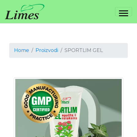
Home
Proizvodi
SPORTLIM GEL