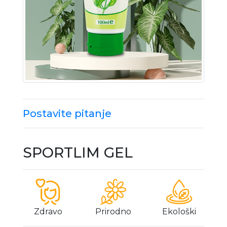
Postavite pitanje
SPORTLIM GEL
Zdravo
Prirodno
Ekološki