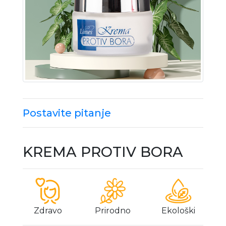
Postavite pitanje
KREMA PROTIV BORA
Zdravo
Prirodno
Ekološki