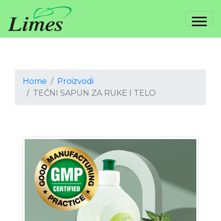
Home
Proizvodi
TEČNI SAPUN ZA RUKE I TELO