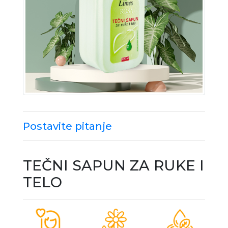
Postavite pitanje
TEČNI SAPUN ZA RUKE I
TELO