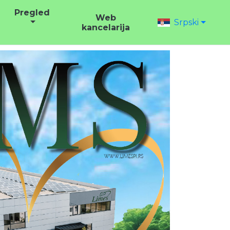
Pregled
Web
Srpski
kancelarija