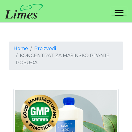
Home
Proizvodi
KONCENTRAT ZA MAŠINSKO PRANJE
POSUĐA