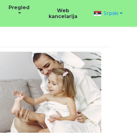
Pregled
Web
Srpski
kancelarija