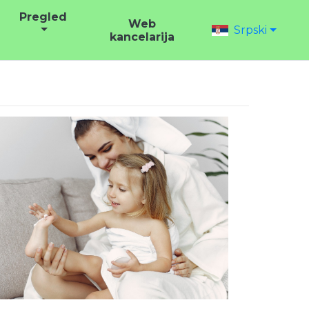
Pregled
Web
Srpski
kancelarija