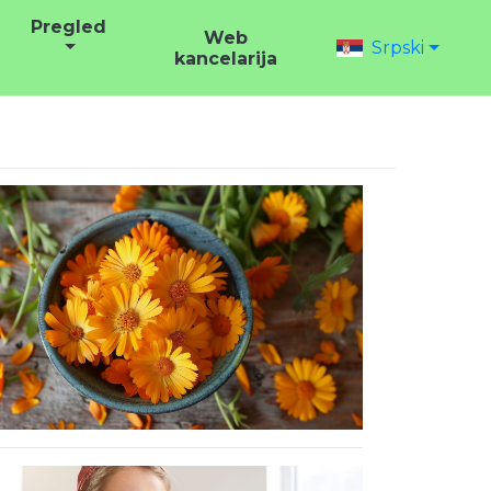
Pregled
Web
Srpski
kancelarija